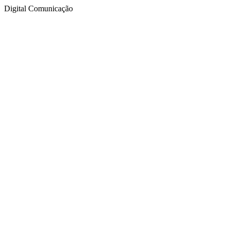
Digital Comunicação